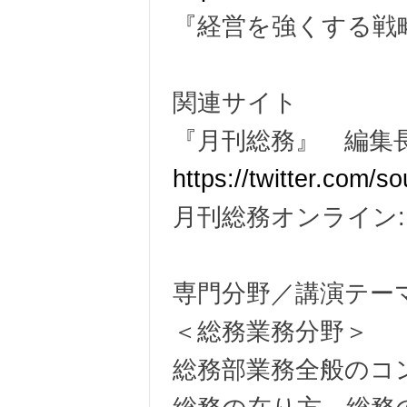
『経営を強くする
関連サイト
『月刊総務』 編
https://twitter.com/
月刊総務オンライン
専門分野／講演テー
＜総務業務分野＞
総務部業務全般のコ