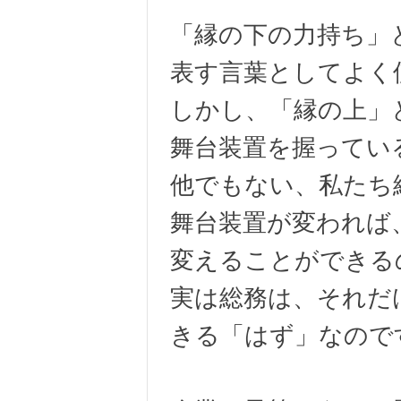
「縁の下の力持ち」
表す言葉としてよく
しかし、「縁の上」
舞台装置を握ってい
他でもない、私たち
舞台装置が変われば
変えることができる
実は総務は、それだ
きる「はず」なので