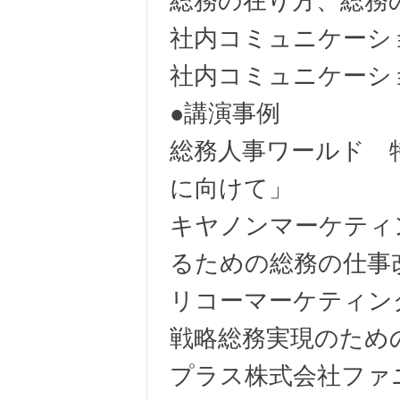
総務の在り方、総務
社内コミュニケーシ
社内コミュニケーシ
●講演事例
総務人事ワールド 
に向けて」
キヤノンマーケティ
るための総務の仕事
リコーマーケティン
戦略総務実現のため
プラス株式会社ファ