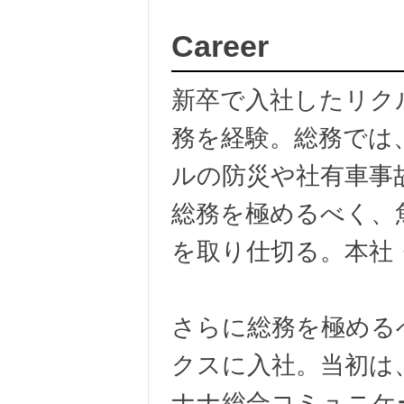
Career
新卒で入社したリク
務を経験。総務では
ルの防災や社有車事
総務を極めるべく、
を取り仕切る。本社
さらに総務を極める
クスに入社。当初は
ナナ総合コミュニケ