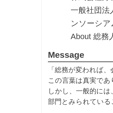
一般社団法
ンソーシア
About 
Message
「総務が変われば、
この言葉は真実であ
しかし、一般的には
部門とみられている