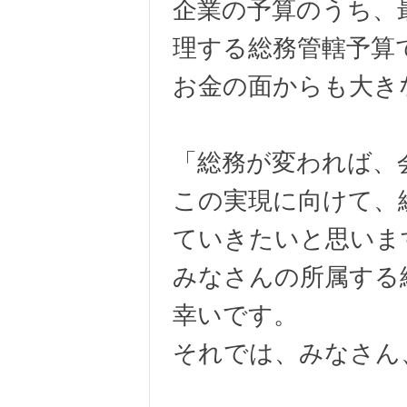
企業の予算のうち、
理する総務管轄予算
お金の面からも大き
「総務が変われば、
この実現に向けて、
ていきたいと思いま
みなさんの所属する
幸いです。
それでは、みなさん