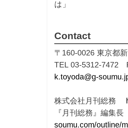
は」
Contact
〒160-0026 東京都
TEL 03-5312-7472 
k.toyoda@g-soumu.j
株式会社月刊総務
『月刊総務』編集
soumu.com/outline/