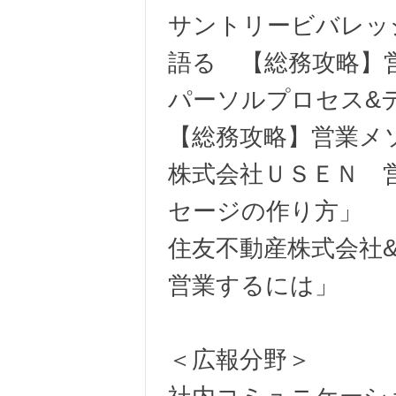
サントリービバレッ
語る 【総務攻略】
パーソルプロセス&
【総務攻略】営業メ
株式会社ＵＳＥＮ 
セージの作り方」
住友不動産株式会社
営業するには」
＜広報分野＞