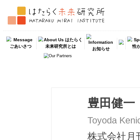
豊田健一
Toyoda Kenic
株式会社月