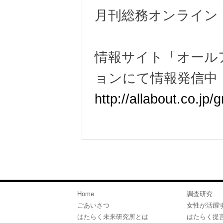
月刊総務オンライン
情報サイト「オール
ョンにて情報発信中
http://allabout.co.jp/
Home
調査研究
ごあいさつ
女性が活躍
はたらく未来研究所とは
はたらく提