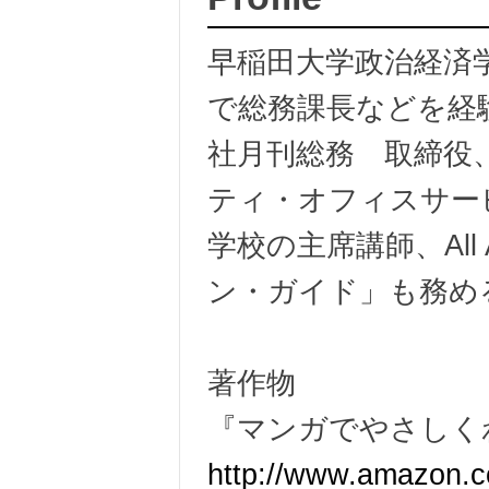
早稲田大学政治経済
で総務課長などを経
社月刊総務 取締役
ティ・オフィスサー
学校の主席講師、All
ン・ガイド」も務め
著作物
『マンガでやさし
http://www.amazon.c