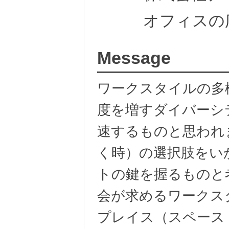
オフィスの
Message
ワークスタイルの多
度を増すダイバーシ
速するものと思われ
く時）の選択肢をい
トの鍵を握るものと
会が求めるワークス
プレイス（スペース