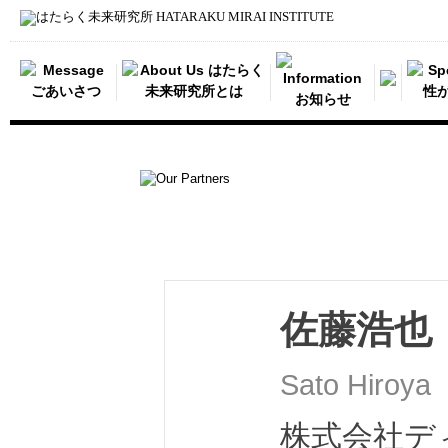
佐藤浩也
Sato Hiroya
株式会社デ