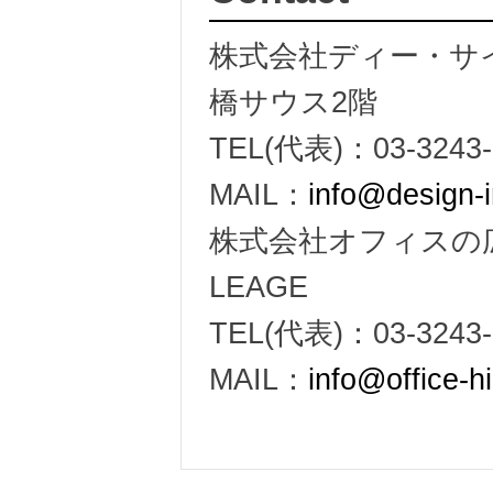
株式会社ディー・サイン 
橋サウス2階
TEL(代表)：03-3243-
MAIL：
info@design-i
株式会社オフィスの広場 
LEAGE
TEL(代表)：03-3243-
MAIL：
info@office-h