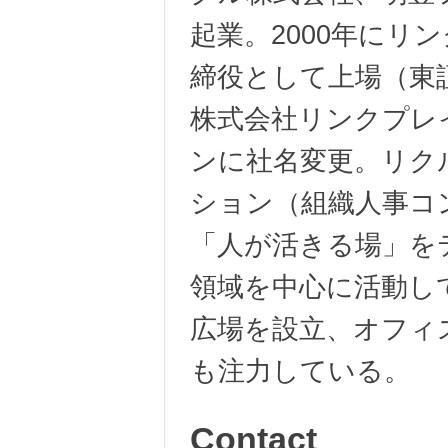
起業。2000年に
締役として上場（東証
株式会社リンクプレイ
ンに社名変更。リク
ション（組織人事コ
「人が活きる場」を
領域を中心に活動し
広場を設立、オフィ
も注力している。
Contact