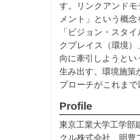
す。リンクアンドモ
メント」という概念
「ビジョン・スタイ
クプレイス（環境）
向に牽引しようとい
生み出す、環境施策
プローチがこれまで
Profile
東京工業大学工学部
クル株式会社、明豊