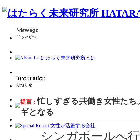
忙しすぎる共働き女性たち
提言：
ギとなる
シンガポールへ行