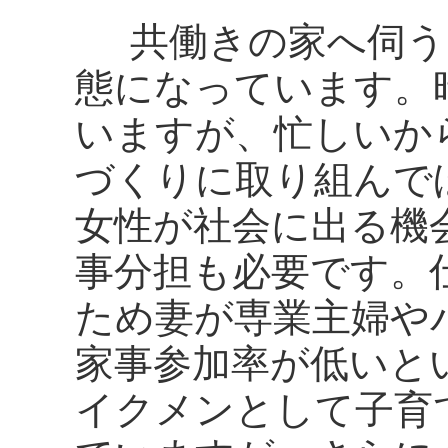
共働きの家へ伺う
態になっています。
いますが、忙しいか
づくりに取り組んで
女性が社会に出る機
事分担も必要です。
ため妻が専業主婦や
家事参加率が低いと
イクメンとして子育