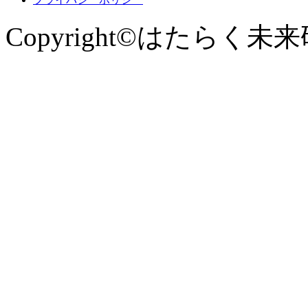
Copyright©はたらく未来研究所