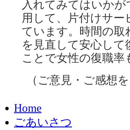
入れてみてはいかが
用して、片付けサー
ています。時間の取
を見直して安心して
ことで女性の復職率
（ご意見・ご感想を
Home
ごあいさつ