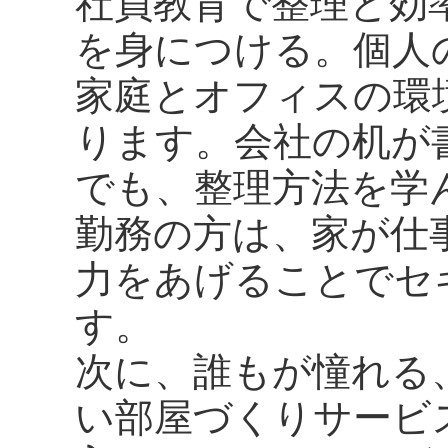
社員教育で整理と効
を身につける。個人
家庭とオフィスの環
ります。会社の机が
でも、整理方法を学
勤務の方は、家が仕
力をあげることでセ
す。
次に、誰もが憧れる
い部屋づくりサービ