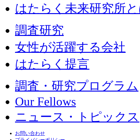
はたらく未来研究所と
調査研究
女性が活躍する会社
はたらく提言
調査・研究プログラム
Our Fellows
ニュース・トピックス
お問い合わせ
プライバシーポリシー