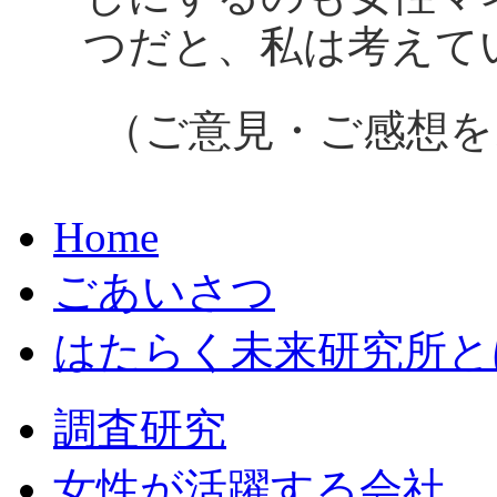
つだと、私は考えて
（ご意見・ご感想を
Home
ごあいさつ
はたらく未来研究所と
調査研究
女性が活躍する会社