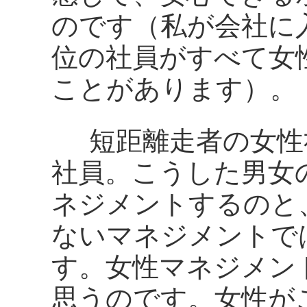
のです（私が会社に
位の社員がすべて女
ことがあります）。
短距離走者の女性
社員。こうした男女
ネジメントするのと
ないマネジメントで
す。女性マネジメン
思うのです。女性が