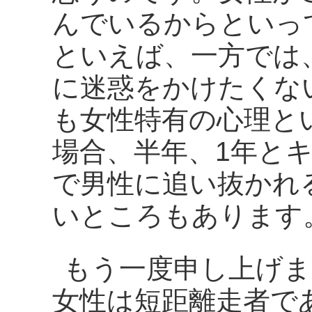
んでいるからといっ
といえば、一方では
に迷惑をかけたくな
も女性特有の心理と
場合、半年、1年と
で男性に追い抜かれ
いところもあります
もう一度申し上げま
女性は短距離走者で