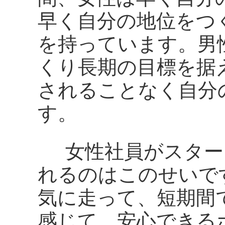
早く自分の地位をつ
を持っています。男
くり長期の目標を据
されることなく自分
す。
女性社員がスター
れるのはこのせいです
気に走って、短期間
感じて、安心できる