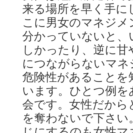
来る場所を早く手に
こに男女のマネジメ
分かっていないと、
しかったり、逆に甘
につながらないマネ
危険性があることを
います。ひとつ例を
会です。女性だから
を奪わないで下さい
じにするのも女性マ