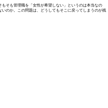
そもそも管理職を「女性が希望しない」というのは本当なの
ないのか。この問題は、どうしてもそこに戻ってしまうのが残