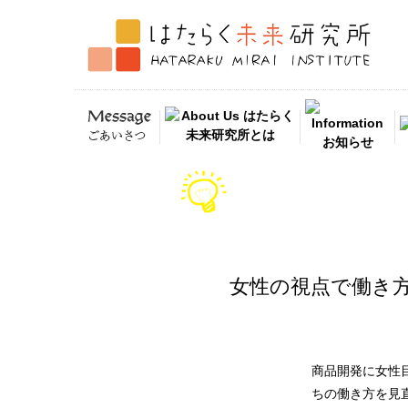
女性の視点で働き
商品開発に女性
ちの働き方を見