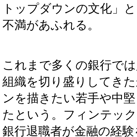
トップダウンの文化」と
不満があふれる。
これまで多くの銀行では
組織を切り盛りしてきた
ンを描きたい若手や中堅
たという。フィンテック
銀行退職者が金融の経験