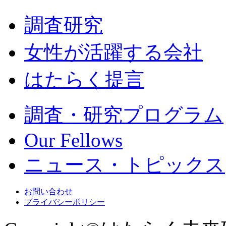
調査研究
女性が活躍する会社
はたらく提言
調査・研究プログラム
Our Fellows
ニュース・トピックス
お問い合わせ
プライバシーポリシー