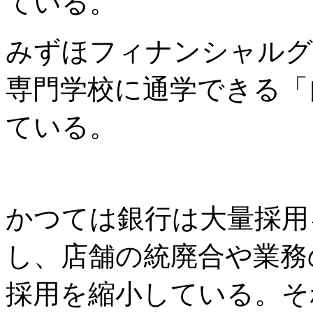
ている。
みずほフィナンシャルグ
専門学校に通学できる「
ている。
かつては
銀行は大量採用
し、
店舗の統廃合や業務
採用を縮小している。
そ