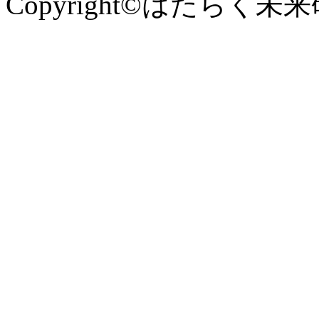
Copyright©はたらく未来研究所