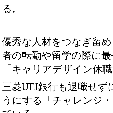
る。
優秀な人材をつなぎ留め
者の転勤や留学の際に最
「キャリアデザイン休職
三菱UFJ銀行も退職せ
うにする「チャレンジ・