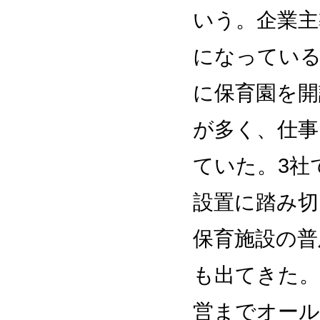
いう。企業主
になっている
に保育園を開
が多く、仕事
ていた。3社
設置に踏み切
保育施設の普
も出てきた。
営までオー