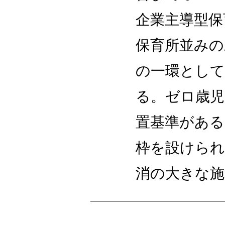
企業主導型保
保育所並みの
の一環として
る。ゼロ歳児
置基準がある
枠を設けられ
消の大きな施