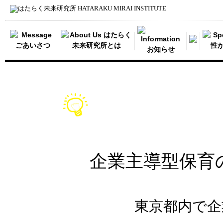
企業主導型保育
東京都内で企