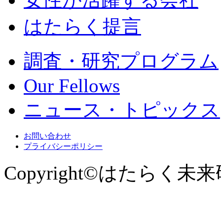
はたらく提言
調査・研究プログラム
Our Fellows
ニュース・トピックス
お問い合わせ
プライバシーポリシー
Copyright©はたらく未来研究所