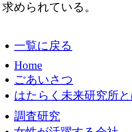
求められている。
一覧に戻る
Home
ごあいさつ
はたらく未来研究所と
調査研究
女性が活躍する会社