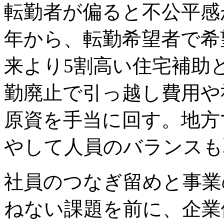
転勤者が偏ると不公平感が
年から、転勤希望者で希
来より5割高い住宅補助
勤廃止で引っ越し費用や
原資を手当に回す。地方
やして人員のバランスも
社員のつなぎ留めと事業
ねない課題を前に、企業