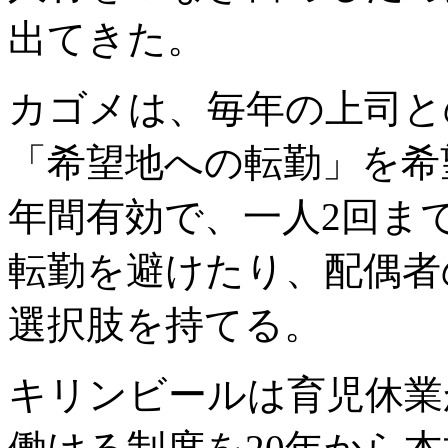
出てきた。
カゴメは、毎年の上司と
「希望地への転勤」を希
年間有効で、一人2回ま
転勤を避けたり、配偶者
選択肢を持てる。
キリンビールは育児休業