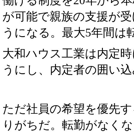
働ける制度を20年から
が可能で親族の支援が受
うになる。最大5年間は
大和ハウス工業は内定時
うにし、内定者の囲い込
ただ社員の希望を優先す
りがちだ。転勤がなくな