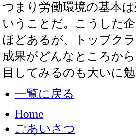
つまり労働環境の基本は
いうことだ。こうした企
ほどあるが、トップクラ
成果がどんなところから
目してみるのも大いに勉強
一覧に戻る
Home
ごあいさつ