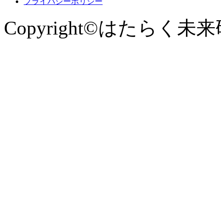
プライバシーポリシー
Copyright©はたらく未来研究所