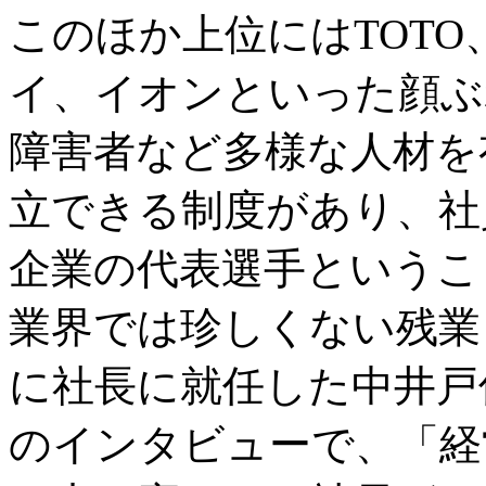
このほか上位にはTOT
イ、イオンといった顔ぶ
障害者など多様な人材を
立できる制度があり、社
企業の代表選手というこ
業界では珍しくない残業ま
に社長に就任した中井戸
のインタビューで、「経