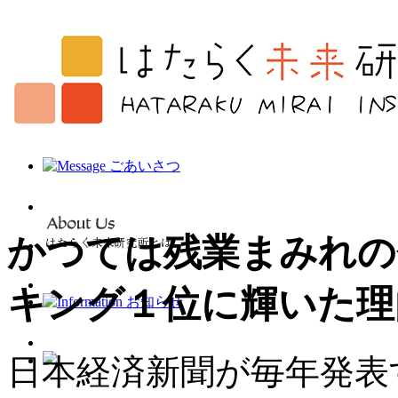
かつては残業まみれの
キング１位に輝いた理
日本経済新聞が毎年発表