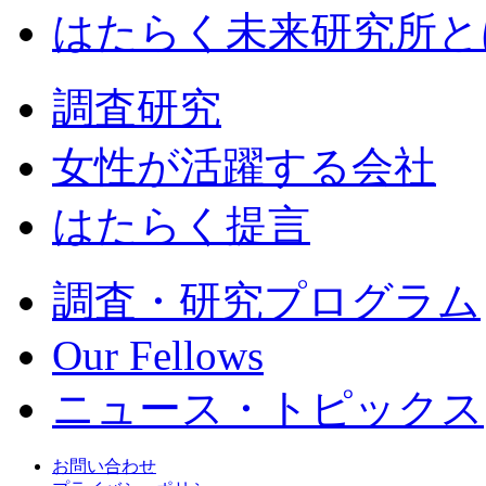
はたらく未来研究所と
調査研究
女性が活躍する会社
はたらく提言
調査・研究プログラム
Our Fellows
ニュース・トピックス
お問い合わせ