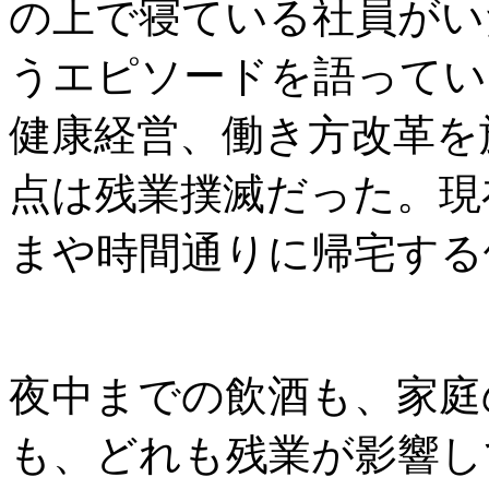
の上で寝ている社員がい
うエピソードを語ってい
健康経営、働き方改革を
点は残業撲滅だった。現
まや時間通りに帰宅する
夜中までの飲酒も、家庭
も、どれも残業が影響し