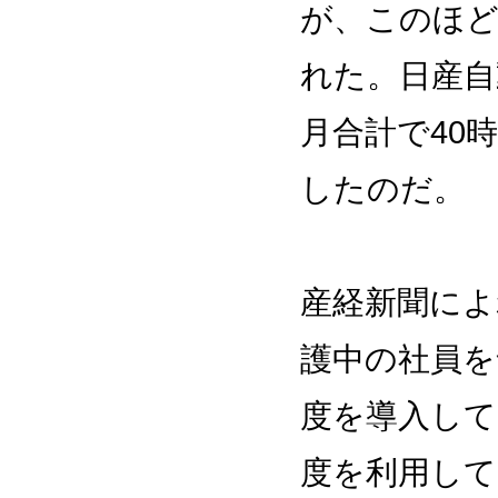
が、このほど
れた。日産自
月合計で40
したのだ。
産経新聞によ
護中の社員を
度を導入して
度を利用して