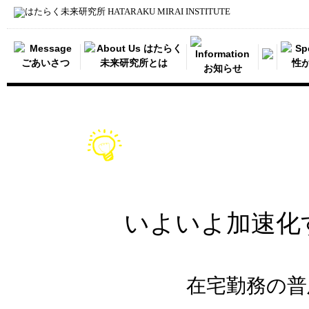
いよいよ加速化
在宅勤務の普