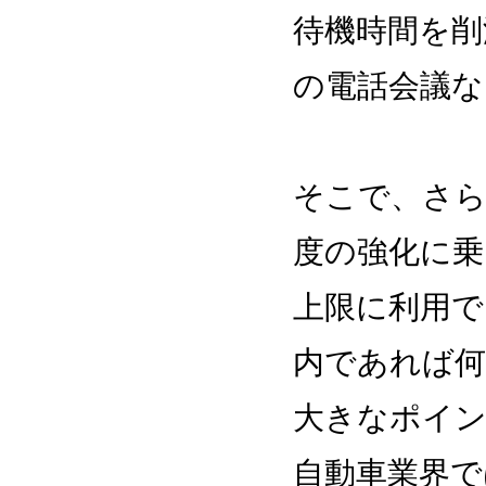
待機時間を削
の電話会議な
そこで、さら
度の強化に乗
上限に利用で
内であれば
大きなポイ
自動車業界で