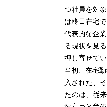
つ社員を対象
は終日在宅で
代表的な企業
る現状を見る
押し寄せて
当初、在宅勤
入された。そ
たのは、従来
役立つと労使