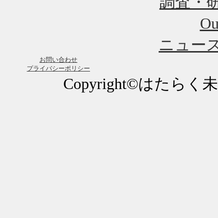
調査・
Ou
ニュー
お問い合わせ
プライバシーポリシー
Copyright©はたらく未来研