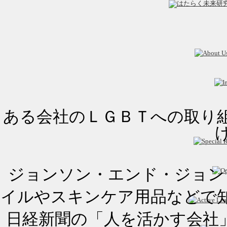
ある会社のＬＧＢＴへの取り組
ジョンソン・エンド・ジョン
イルやスキンケア用品などで
日経新聞の「人を活かす会社