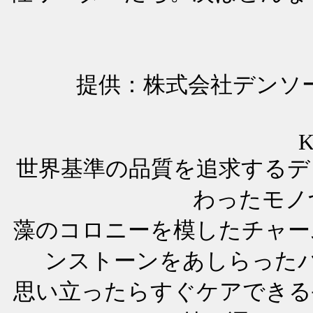
提供：株式会社デン
K
世界基準の品質を追求するデ
わったモノ
藻のコロニーを模したチャー
ンストーンをあしらった
思い立ったらすぐケアできる