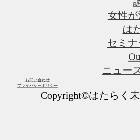
女性が
は
セミナ
Ou
ニュー
お問い合わせ
プライバシーポリシー
Copyright©はたらく未来研