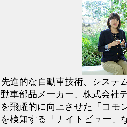
先進的な自動車技術、システ
動車部品メーカー、株式会社
を飛躍的に向上させた「コモ
を検知する「ナイトビュー」