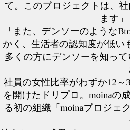
て。このプロジェクトは、社
ます」
「また、デンソーのようなBt
かく、生活者の認知度が低いも
多くの方にデンソーを知って
社員の女性比率がわずか12～
を開けたドリプロ。moina
る初の組織「moinaプロジ