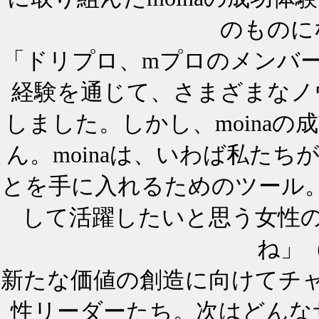
のものに
「ドリプロ、mプロのメンバ
経験を通じて、さまざまなノ
しました。しかし、moina
ん。moinaは、いわば私た
とを手に入れるためのツール
して活躍したいと思う女性
ね」
新たな価値の創造に向けてチ
性リーダーたち。次はどんな