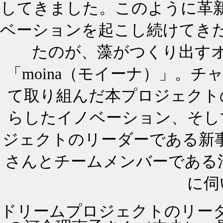
してきました。このように革
ベーションを起こし続けてき
たのが、藻がつくり出す
「moina（モイーナ）」。
て取り組んだ本プロジェクト
らしたイノベーション、そし
ジェクトのリーダーである新
さんとチームメンバーである
に伺
ドリームプロジェクトのリー