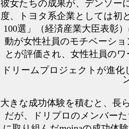
彼女たちの成果が、デンソーに
度、トヨタ系企業としては初
100選」（経済産業大臣表彰
動が女性社員のモチベーショ
とが評価され、女性社員のワ
ドリームプロジェクトが進化し
大きな成功体験を積むと、長
だが、ドリプロのメンバーた
に取り組んだmoinaの成功