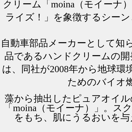
クリーム「moina（モイー
ライズ！」を象徴するシーン
自動車部品メーカーとして知
品であるハンドクリームの開
は、同社が2008年から地球環
ためのバイオ
藻から抽出したピュアオイル
「moina（モイーナ）」。
をもち、肌にうるおいを与