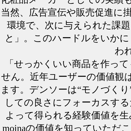
当然、広告宣伝や販売促進に
環境で、次に与えられた課題は
と」。このハードルをいかに
わ
「せっかくいい商品を作って
せん。近年ユーザーの価値観は
ます。デンソーは“モノづくり
しての良さにフォーカスする
よって得られる経験価値を生
moinaの価値を知っていた