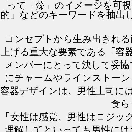
って「藻」のイメージを可視
的」などのキーワードを抽出
コンセプトから生み出される
上げる重大な要素である「容
メンバーにとって決して妥協
にチャームやラインストーン
容器デザインは、男性上司に
食ら
「女性は感覚、男性はロジッ
理解してといっても男性には