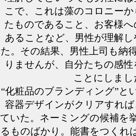
こで、これは藻のコロニーか
たものであること、お客様へ
あることなど、男性が理解し
た。その結果、男性上司も納
りませんが、自分たちの感性
ことにしまし
“化粧品のブランディング”と
容器デザインがクリアすれば
ていた。ネーミングの候補を
るものばかり。能書をつくれ